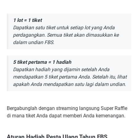
1 lot = 1 tiket
Dapatkan satu tiket untuk setiap lot yang Anda
perdagangkan. Semua tiket akan dimasukkan ke
dalam undian FBS.
5 tiket pertama = 1 hadiah
Dapatkan hadiah yang dijamin setelah Anda
mendapatkan 5 tiket pertama Anda. Setelah itu, lihat
apakah Anda mendapatkan satu lagi dalam undian.
Bergabunglah dengan streaming langsung Super Raffle
di mana tiket Anda dapat memberi Anda kemenangan.
Aturan Hadiah Pesta Ulang Tahun FBS