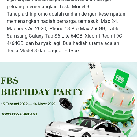
peluang memenangkan Tesla Model 3.
Tahap akhir promo adalah undian dengan kesempatan
memenangkan hadiah berharga, termasuk iMac 24,
Macbook Air 2020, iPhone 13 Pro Max 256GB, Tablet
Samsung Galaxy Tab S6 Lite 64GB, Xiaomi Redmi 9C
4/64GB, dan banyak lagi. Dua hadiah utama adalah
Tesla Model 3 dan Jaguar F-Type.