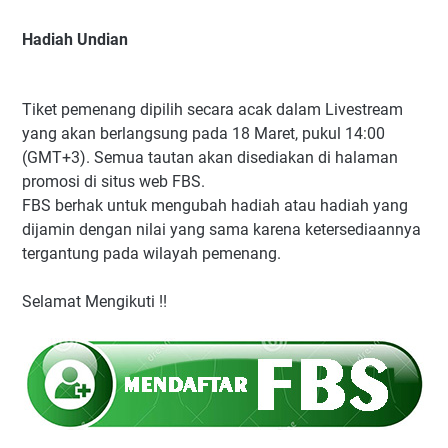
Hadiah Undian
Tiket pemenang dipilih secara acak dalam Livestream
yang akan berlangsung pada 18 Maret, pukul 14:00
(GMT+3). Semua tautan akan disediakan di halaman
promosi di situs web FBS.
FBS berhak untuk mengubah hadiah atau hadiah yang
dijamin dengan nilai yang sama karena ketersediaannya
tergantung pada wilayah pemenang.
Selamat Mengikuti !!