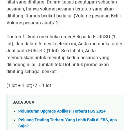
nilai yang dihitung. Dalam kasus penutupan sebagian
pesanan, hanya volume pesanan tertutup yang akan
dihitung. Rumus berikut berlaku: (Volume pesanan Beli +
Volume pesanan Jual)/ 2
Contoh 1: Anda membuka order Beli pada EURUSD (1
lot), dan dalam 5 menit setelah ini, Anda membuka order
Jual pada EURUSD (1 lot). Setelah itu, Anda
memutuskan untuk menutup kedua pesanan yang
dilindung nilai. Jumlah total lot untuk promo akan
dihitung sebagai berikut:
(1 lot + 1 lot)/2 = 1 lot
BACA JUGA
Peluncuran Upgrade Aplikasi Terbaru FBS 2024
Peluang Trading Terbaru Yang Lebih Baik di FBS, Apa
Saja?