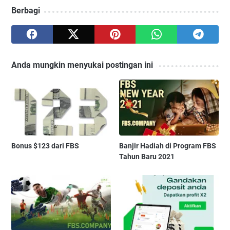
Berbagi
Anda mungkin menyukai postingan ini
Bonus $123 dari FBS
Banjir Hadiah di Program FBS
Tahun Baru 2021