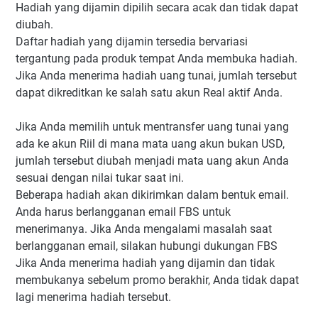
Hadiah yang dijamin dipilih secara acak dan tidak dapat
diubah.
Daftar hadiah yang dijamin tersedia bervariasi
tergantung pada produk tempat Anda membuka hadiah.
Jika Anda menerima hadiah uang tunai, jumlah tersebut
dapat dikreditkan ke salah satu akun Real aktif Anda.
Jika Anda memilih untuk mentransfer uang tunai yang
ada ke akun Riil di mana mata uang akun bukan USD,
jumlah tersebut diubah menjadi mata uang akun Anda
sesuai dengan nilai tukar saat ini.
Beberapa hadiah akan dikirimkan dalam bentuk email.
Anda harus berlangganan email FBS untuk
menerimanya. Jika Anda mengalami masalah saat
berlangganan email, silakan hubungi dukungan FBS
Jika Anda menerima hadiah yang dijamin dan tidak
membukanya sebelum promo berakhir, Anda tidak dapat
lagi menerima hadiah tersebut.