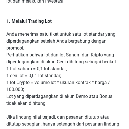
lot dan melakukan investasi.
1. Melalui Trading Lot
Anda menerima satu tiket untuk satu lot standar yang
diperdagangkan setelah Anda bergabung dengan
promosi.
Perhatikan bahwa lot dan lot Saham dan Kripto yang
diperdagangkan di akun Cent dihitung sebagai berikut:
1 Lot saham = 0,1 lot standar;
1 sen lot = 0,01 lot standar;
1 lot Crypto = volume lot * ukuran kontrak * harga /
100.000;
Lot yang diperdagangkan di akun Demo atau Bonus
tidak akan dihitung.
Jika lindung nilai terjadi, dan pesanan ditutup atau
ditutup sebagian, hanya setengah dari pesanan lindung