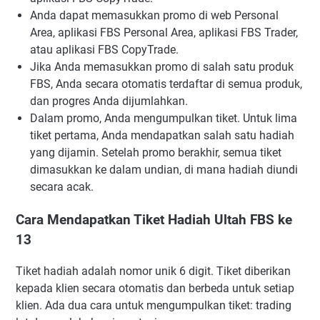
Anda dapat memasukkan promo di web Personal
Area, aplikasi FBS Personal Area, aplikasi FBS Trader,
atau aplikasi FBS CopyTrade.
Jika Anda memasukkan promo di salah satu produk
FBS, Anda secara otomatis terdaftar di semua produk,
dan progres Anda dijumlahkan.
Dalam promo, Anda mengumpulkan tiket. Untuk lima
tiket pertama, Anda mendapatkan salah satu hadiah
yang dijamin. Setelah promo berakhir, semua tiket
dimasukkan ke dalam undian, di mana hadiah diundi
secara acak.
Cara Mendapatkan Tiket Hadiah Ultah FBS ke
13
Tiket hadiah adalah nomor unik 6 digit. Tiket diberikan
kepada klien secara otomatis dan berbeda untuk setiap
klien. Ada dua cara untuk mengumpulkan tiket: trading