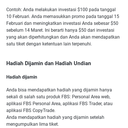
Contoh: Anda melakukan investasi $100 pada tanggal
10 Februari. Anda memasukkan promo pada tanggal 15
Februari dan meningkatkan investasi Anda sebesar $50
sebelum 14 Maret. Ini berarti hanya $50 dari investasi
yang akan diperhitungkan dan Anda akan mendapatkan
satu tiket dengan ketentuan lain terpenuhi.
Hadiah Dijamin dan Hadiah Undian
Hadiah dijamin
Anda bisa mendapatkan hadiah yang dijamin hanya
sekali di salah satu produk FBS: Personal Area web,
aplikasi FBS Personal Area, aplikasi FBS Trader, atau
aplikasi FBS CopyTrade.
Anda mendapatkan hadiah yang dijamin setelah
mengumpulkan lima tiket.