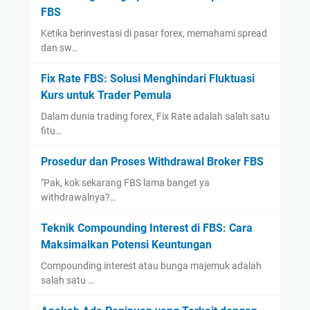
FBS
Ketika berinvestasi di pasar forex, memahami spread
dan sw…
Fix Rate FBS: Solusi Menghindari Fluktuasi
Kurs untuk Trader Pemula
Dalam dunia trading forex, Fix Rate adalah salah satu
fitu…
Prosedur dan Proses Withdrawal Broker FBS
"Pak, kok sekarang FBS lama banget ya
withdrawalnya?…
Teknik Compounding Interest di FBS: Cara
Maksimalkan Potensi Keuntungan
Compounding interest atau bunga majemuk adalah
salah satu …