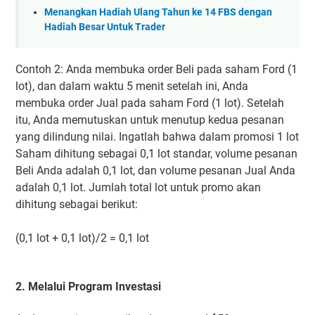
Menangkan Hadiah Ulang Tahun ke 14 FBS dengan
Hadiah Besar Untuk Trader
Contoh 2: Anda membuka order Beli pada saham Ford (1
lot), dan dalam waktu 5 menit setelah ini, Anda
membuka order Jual pada saham Ford (1 lot). Setelah
itu, Anda memutuskan untuk menutup kedua pesanan
yang dilindung nilai. Ingatlah bahwa dalam promosi 1 lot
Saham dihitung sebagai 0,1 lot standar, volume pesanan
Beli Anda adalah 0,1 lot, dan volume pesanan Jual Anda
adalah 0,1 lot. Jumlah total lot untuk promo akan
dihitung sebagai berikut:
(0,1 lot + 0,1 lot)/2 = 0,1 lot
2. Melalui Program Investasi