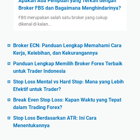
Apakah Ada Penipuan yang Terkait dengan
Broker FBS dan Bagaimana Menghindarinya?
FBS merupakan salah satu broker yang cukup
dikenal di kalan…
Broker ECN: Panduan Lengkap Memahami Cara
Kerja, Kelebihan, dan Kekurangannya
Panduan Lengkap Memilih Broker Forex Terbaik
untuk Trader Indonesia
Stop Loss Mental vs Hard Stop: Mana yang Lebih
Efektif untuk Trader?
Break Even Stop Loss: Kapan Waktu yang Tepat
dalam Trading Forex?
Stop Loss Berdasarkan ATR: Ini Cara
Menentukannya