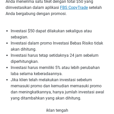
Anda menerima satu tiket dengan total $50 yang
diinvestasikan dalam aplikasi
FBS CopyTrade
setelah
Anda bergabung dengan promosi.
Investasi $50 dapat dilakukan sekaligus atau
sebagian.
Investasi dalam promo Investasi Bebas Risiko tidak
akan dihitung.
Investasi harus tetap setidaknya 24 jam sebelum
diperhitungkan.
Investasi harus memiliki 5% atau lebih perubahan
laba selama keberadaannya.
Jika klien telah melakukan investasi sebelum
memasuki promo dan kemudian memasuki promo
dan meningkatkannya, hanya jumlah investasi awal
yang ditambahkan yang akan dihitung.
iklan tengah