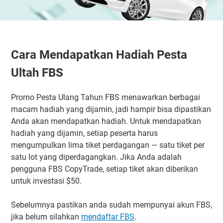
Cara Mendapatkan Hadiah Pesta
Ultah FBS
Promo Pesta Ulang Tahun FBS menawarkan berbagai
macam hadiah yang dijamin, jadi hampir bisa dipastikan
Anda akan mendapatkan hadiah. Untuk mendapatkan
hadiah yang dijamin, setiap peserta harus
mengumpulkan lima tiket perdagangan — satu tiket per
satu lot yang diperdagangkan. Jika Anda adalah
pengguna FBS CopyTrade, setiap tiket akan diberikan
untuk investasi $50.
Sebelumnya pastikan anda sudah mempunyai akun FBS,
jika belum silahkan
mendaftar FBS
.