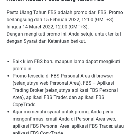
Pesta Ulang Tahun FBS adalah promo dari FBS. Promo
berlangsung dari 15 Februari 2022, 12:00 (GMT+3)
hingga 14 Maret 2022, 12:00 (GMT+3).
Dengan mengikuti promo ini, Anda setuju untuk terikat
dengan Syarat dan Ketentuan berikut.
Baik klien FBS baru maupun lama dapat mengikuti
promo ini.
Promo tersedia di FBS Personal Area di browser
(selanjutnya web Personal Area), FBS – Aplikasi
Trading Broker (selanjutnya aplikasi FBS Personal
Area), aplikasi FBS Trader, dan aplikasi FBS
CopyTrade.
Agar memenuhi syarat untuk promo, Anda perlu
mengonfirmasi email Anda di Personal Area web,
aplikasi FBS Personal Area, aplikasi FBS Trader, atau
aplikasi FBS CopyTrade.