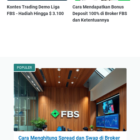
Kontes Trading Demo Liga
Cara Mendapatkan Bonus
FBS - Hadiah Hingga $ 3.100
Deposit 100% di Broker FBS
dan Ketentuannya
POPULER
Cara Menghitung Spread dan Swap di Broker