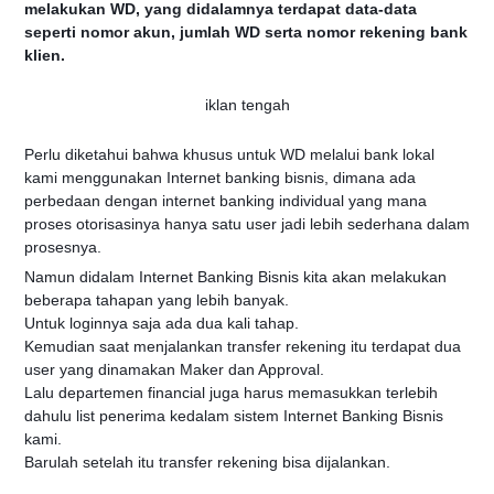
melakukan WD, yang didalamnya terdapat data-data
seperti nomor akun, jumlah WD serta nomor rekening bank
klien.
iklan tengah
Perlu diketahui bahwa khusus untuk WD melalui bank lokal
kami menggunakan Internet banking bisnis, dimana ada
perbedaan dengan internet banking individual yang mana
proses otorisasinya hanya satu user jadi lebih sederhana dalam
prosesnya.
Namun didalam Internet Banking Bisnis kita akan melakukan
beberapa tahapan yang lebih banyak.
Untuk loginnya saja ada dua kali tahap.
Kemudian saat menjalankan transfer rekening itu terdapat dua
user yang dinamakan Maker dan Approval.
Lalu departemen financial juga harus memasukkan terlebih
dahulu list penerima kedalam sistem Internet Banking Bisnis
kami.
Barulah setelah itu transfer rekening bisa dijalankan.