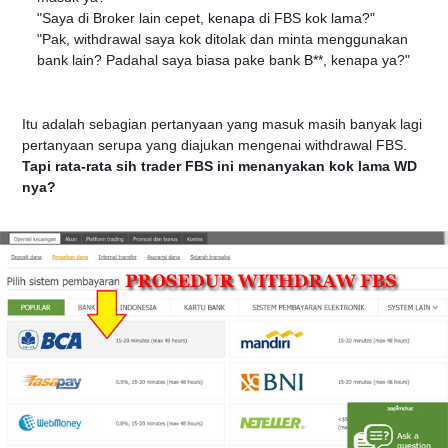
"Saya di Broker lain cepet, kenapa di FBS kok lama?"
"Pak, withdrawal saya kok ditolak dan minta menggunakan
bank lain? Padahal saya biasa pake bank B**, kenapa ya?"
Itu adalah sebagian pertanyaan yang masuk masih banyak lagi
pertanyaan serupa yang diajukan mengenai withdrawal FBS.
Tapi rata-rata sih trader FBS ini menanyakan kok lama WD
nya?