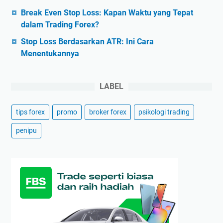
Break Even Stop Loss: Kapan Waktu yang Tepat
dalam Trading Forex?
Stop Loss Berdasarkan ATR: Ini Cara
Menentukannya
LABEL
tips forex
promo
broker forex
psikologi trading
penipu