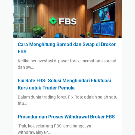
Cara Menghitung Spread dan Swap di Broker
FBS
Ketika berinvestasi di pasar forex, memahami spread
dan sw…
Fix Rate FBS: Solusi Menghindari Fluktuasi
Kurs untuk Trader Pemula
Dalam dunia trading forex, Fix Rate adalah salah satu
fitu…
Prosedur dan Proses Withdrawal Broker FBS
"Pak, kok sekarang FBS lama banget ya
withdrawalnya?…