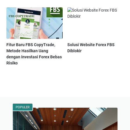
Fitur Baru FBS CopyTrade,
Solusi Website Forex FBS
Metode Hasilkan Uang
Diblokir
dengan Investasi Forex Bebas
Risiko
POPULER