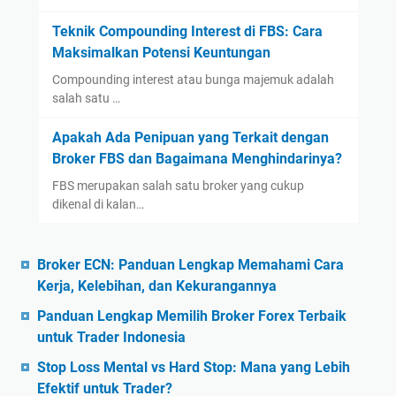
Teknik Compounding Interest di FBS: Cara
Maksimalkan Potensi Keuntungan
Compounding interest atau bunga majemuk adalah
salah satu …
Apakah Ada Penipuan yang Terkait dengan
Broker FBS dan Bagaimana Menghindarinya?
FBS merupakan salah satu broker yang cukup
dikenal di kalan…
Broker ECN: Panduan Lengkap Memahami Cara
Kerja, Kelebihan, dan Kekurangannya
Panduan Lengkap Memilih Broker Forex Terbaik
untuk Trader Indonesia
Stop Loss Mental vs Hard Stop: Mana yang Lebih
Efektif untuk Trader?