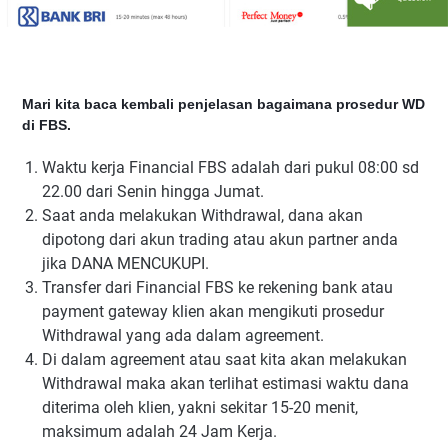
Mari kita baca kembali penjelasan bagaimana prosedur WD
di FBS.
Waktu kerja Financial FBS adalah dari pukul 08:00 sd
22.00 dari Senin hingga Jumat.
Saat anda melakukan Withdrawal, dana akan
dipotong dari akun trading atau akun partner anda
jika DANA MENCUKUPI.
Transfer dari Financial FBS ke rekening bank atau
payment gateway klien akan mengikuti prosedur
Withdrawal yang ada dalam agreement.
Di dalam agreement atau saat kita akan melakukan
Withdrawal maka akan terlihat estimasi waktu dana
diterima oleh klien, yakni sekitar 15-20 menit,
maksimum adalah 24 Jam Kerja.