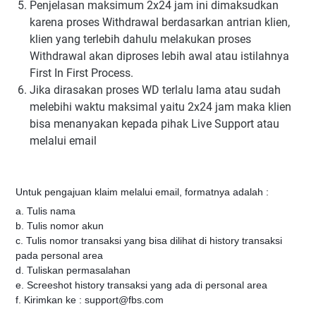
Penjelasan maksimum 2x24 jam ini dimaksudkan
karena proses Withdrawal berdasarkan antrian klien,
klien yang terlebih dahulu melakukan proses
Withdrawal akan diproses lebih awal atau istilahnya
First In First Process.
Jika dirasakan proses WD terlalu lama atau sudah
melebihi waktu maksimal yaitu 2x24 jam maka klien
bisa menanyakan kepada pihak Live Support atau
melalui email
Untuk pengajuan klaim melalui email, formatnya adalah :
a. Tulis nama
b. Tulis nomor akun
c. Tulis nomor transaksi yang bisa dilihat di history transaksi
pada personal area
d. Tuliskan permasalahan
e. Screeshot history transaksi yang ada di personal area
f. Kirimkan ke : support@fbs.com