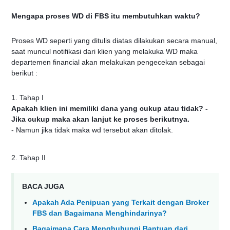
Mengapa proses WD di FBS itu membutuhkan waktu?
Proses WD seperti yang ditulis diatas dilakukan secara manual,
saat muncul notifikasi dari klien yang melakuka WD maka
departemen financial akan melakukan pengecekan sebagai
berikut :
1. Tahap I
Apakah klien ini memiliki dana yang cukup atau tidak? -
Jika cukup maka akan lanjut ke proses berikutnya.
- Namun jika tidak maka wd tersebut akan ditolak.
2. Tahap II
BACA JUGA
Apakah Ada Penipuan yang Terkait dengan Broker
FBS dan Bagaimana Menghindarinya?
Bagaimana Cara Menghubungi Bantuan dari