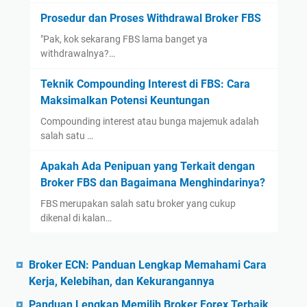
Prosedur dan Proses Withdrawal Broker FBS
"Pak, kok sekarang FBS lama banget ya
withdrawalnya?…
Teknik Compounding Interest di FBS: Cara
Maksimalkan Potensi Keuntungan
Compounding interest atau bunga majemuk adalah
salah satu …
Apakah Ada Penipuan yang Terkait dengan
Broker FBS dan Bagaimana Menghindarinya?
FBS merupakan salah satu broker yang cukup
dikenal di kalan…
Broker ECN: Panduan Lengkap Memahami Cara
Kerja, Kelebihan, dan Kekurangannya
Panduan Lengkap Memilih Broker Forex Terbaik