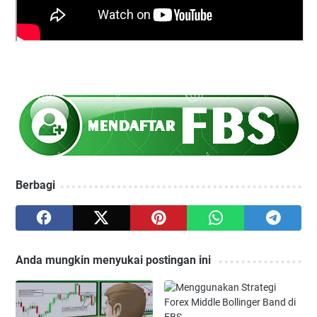
Berbagi
Anda mungkin menyukai postingan ini