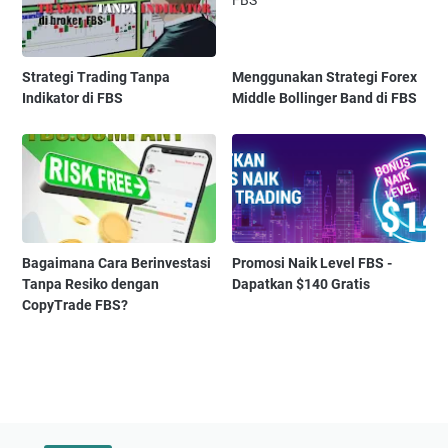
Strategi Trading Tanpa
Menggunakan Strategi Forex
Indikator di FBS
Middle Bollinger Band di FBS
Bagaimana Cara Berinvestasi
Promosi Naik Level FBS -
Tanpa Resiko dengan
Dapatkan $140 Gratis
CopyTrade FBS?