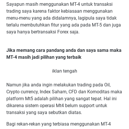
Sayapun masih menggunakan MT-4 untuk transaksi
trading saya karena faktor kebiasaan menggunakan
menu-menu yang ada didalamnya, lagipula saya tidak
terlalu membutuhkan fitur yang ada pada MT-5 dan juga
saya hanya bertransaksi Forex saja.
Jika memang cara pandang anda dan saya sama maka
MT-4 masih jadi pilihan yang terbaik
iklan tengah
Namun jika anda ingin melakukan trading pada Oil,
Crypto currency, Index Saham, CFD dan Komoditas maka
platform Mt5 adalah pilihan yang sangat tepat. Hal ini
dikarena sistem operasi Mt4 belum support untuk
transaksi yang saya sebutkan diatas.
Bagi rekan-rekan yang terbiasa menggunakan MT-4