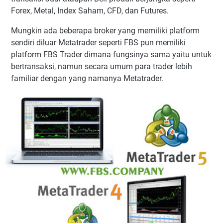
Forex, Metal, Index Saham, CFD, dan Futures.
Mungkin ada beberapa broker yang memiliki platform
sendiri diluar Metatrader seperti FBS pun memiliki
platform FBS Trader dimana fungsinya sama yaitu untuk
bertransaksi, namun secara umum para trader lebih
familiar dengan yang namanya Metatrader.