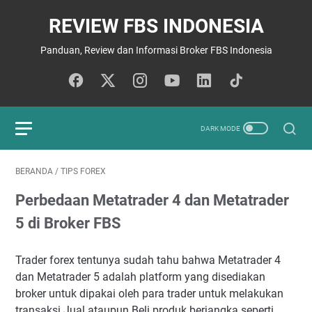
REVIEW FBS INDONESIA
Panduan, Review dan Informasi Broker FBS Indonesia
BERANDA
/
TIPS FOREX
Perbedaan Metatrader 4 dan Metatrader
5 di Broker FBS
Trader forex tentunya sudah tahu bahwa Metatrader 4
dan Metatrader 5 adalah platform yang disediakan
broker untuk dipakai oleh para trader untuk melakukan
transaksi Jual ataupun Beli produk berjangka seperti