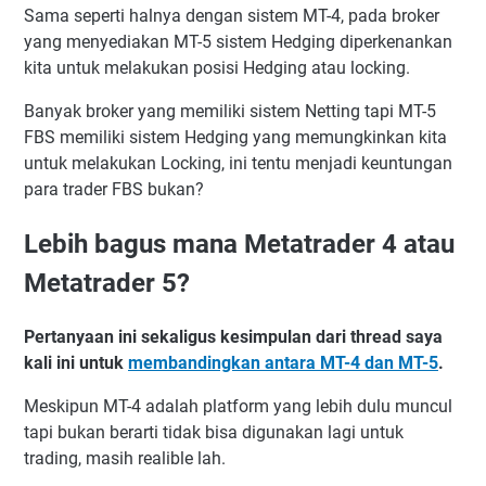
Sama seperti halnya dengan sistem MT-4, pada broker
yang menyediakan MT-5 sistem Hedging diperkenankan
kita untuk melakukan posisi Hedging atau locking.
Banyak broker yang memiliki sistem Netting tapi MT-5
FBS memiliki sistem Hedging yang memungkinkan kita
untuk melakukan Locking, ini tentu menjadi keuntungan
para trader FBS bukan?
Lebih bagus mana Metatrader 4 atau
Metatrader 5?
Pertanyaan ini sekaligus kesimpulan dari thread saya
kali ini untuk
membandingkan antara MT-4 dan MT-5
.
Meskipun MT-4 adalah platform yang lebih dulu muncul
tapi bukan berarti tidak bisa digunakan lagi untuk
trading, masih realible lah.