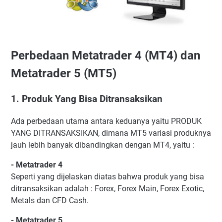
Perbedaan Metatrader 4 (MT4) dan
Metatrader 5 (MT5)
1. Produk Yang Bisa Ditransaksikan
Ada perbedaan utama antara keduanya yaitu PRODUK
YANG DITRANSAKSIKAN, dimana MT5 variasi produknya
jauh lebih banyak dibandingkan dengan MT4, yaitu :
- Metatrader 4
Seperti yang dijelaskan diatas bahwa produk yang bisa
ditransaksikan adalah : Forex, Forex Main, Forex Exotic,
Metals dan CFD Cash.
- Metatrader 5