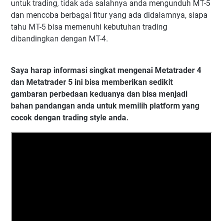
untuk trading, tidak ada salahnya anda mengunduh MT-5
dan mencoba berbagai fitur yang ada didalamnya, siapa
tahu MT-5 bisa memenuhi kebutuhan trading
dibandingkan dengan MT-4.
Saya harap informasi singkat mengenai Metatrader 4
dan Metatrader 5 ini bisa memberikan sedikit
gambaran perbedaan keduanya dan bisa menjadi
bahan pandangan anda untuk memilih platform yang
cocok dengan trading style anda.