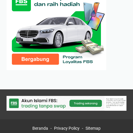
Beranda
Privacy Policy
Sitemap