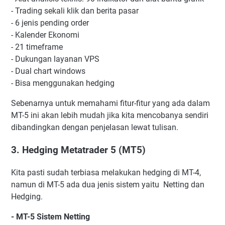
- Trading sekali klik dan berita pasar
- 6 jenis pending order
- Kalender Ekonomi
- 21 timeframe
- Dukungan layanan VPS
- Dual chart windows
- Bisa menggunakan hedging
Sebenarnya untuk memahami fitur-fitur yang ada dalam
MT-5 ini akan lebih mudah jika kita mencobanya sendiri
dibandingkan dengan penjelasan lewat tulisan.
3. Hedging Metatrader 5 (MT5)
Kita pasti sudah terbiasa melakukan hedging di MT-4,
namun di MT-5 ada dua jenis sistem yaitu Netting dan
Hedging.
- MT-5 Sistem Netting