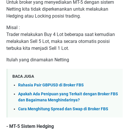
Untuk broker yang menyediakan MT-5 dengan sistem
Netting kita tidak diperkenankan untuk melakukan
Hedging atau Locking posisi trading.
Misal :
Trader melakukan Buy 4 Lot beberapa saat kemudian
melakukan Sell 5 Lot, maka secara otomatis posisi
terbuka kita menjadi Sell 1 Lot.
Itulah yang dinamakan Netting
BACA JUGA
Rahasia Pair GBPUSD di Broker FBS
Apakah Ada Penipuan yang Terkait dengan Broker FBS
dan Bagaimana Menghindarinya?
Cara Menghitung Spread dan Swap di Broker FBS
- MT-5 Sistem Hedging