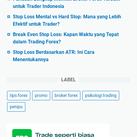
untuk Trader Indonesia
Stop Loss Mental vs Hard Stop: Mana yang Lebih
Efektif untuk Trader?
Break Even Stop Loss: Kapan Waktu yang Tepat
dalam Trading Forex?
Stop Loss Berdasarkan ATR: Ini Cara
Menentukannya
LABEL
tips forex
promo
broker forex
psikologi trading
penipu