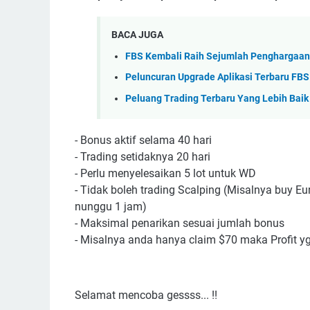
BACA JUGA
FBS Kembali Raih Sejumlah Penghargaan 
Peluncuran Upgrade Aplikasi Terbaru FBS
Peluang Trading Terbaru Yang Lebih Baik 
- Bonus aktif selama 40 hari
- Trading setidaknya 20 hari
- Perlu menyelesaikan 5 lot untuk WD
- Tidak boleh trading Scalping (Misalnya buy Euru
nunggu 1 jam)
- Maksimal penarikan sesuai jumlah bonus
- Misalnya anda hanya claim $70 maka Profit yg
Selamat mencoba gessss... !!