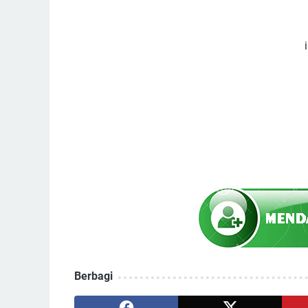
Berbagi