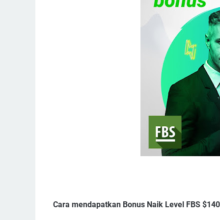
Cara mendapatkan Bonus Naik Level FBS $140