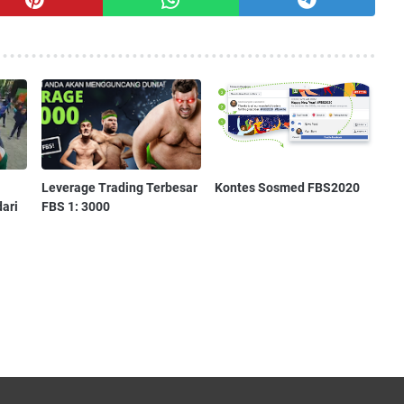
Leverage Trading Terbesar
Kontes Sosmed FBS2020
ari
FBS 1: 3000