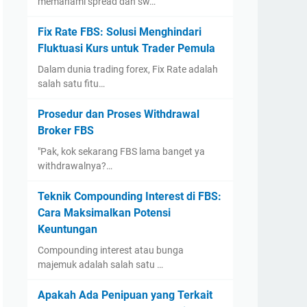
memahami spread dan sw…
Fix Rate FBS: Solusi Menghindari
Fluktuasi Kurs untuk Trader Pemula
Dalam dunia trading forex, Fix Rate adalah
salah satu fitu…
Prosedur dan Proses Withdrawal
Broker FBS
"Pak, kok sekarang FBS lama banget ya
withdrawalnya?…
Teknik Compounding Interest di FBS:
Cara Maksimalkan Potensi
Keuntungan
Compounding interest atau bunga
majemuk adalah salah satu …
Apakah Ada Penipuan yang Terkait