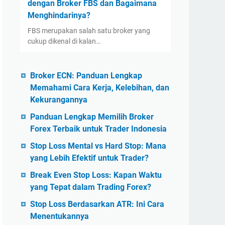
dengan Broker FBS dan Bagaimana
Menghindarinya?
FBS merupakan salah satu broker yang
cukup dikenal di kalan…
Broker ECN: Panduan Lengkap
Memahami Cara Kerja, Kelebihan, dan
Kekurangannya
Panduan Lengkap Memilih Broker
Forex Terbaik untuk Trader Indonesia
Stop Loss Mental vs Hard Stop: Mana
yang Lebih Efektif untuk Trader?
Break Even Stop Loss: Kapan Waktu
yang Tepat dalam Trading Forex?
Stop Loss Berdasarkan ATR: Ini Cara
Menentukannya